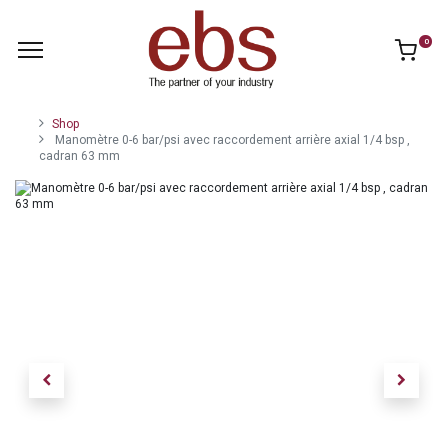
0
Shop
Manomètre 0-6 bar/psi avec raccordement arrière axial 1/4 bsp ,
cadran 63 mm