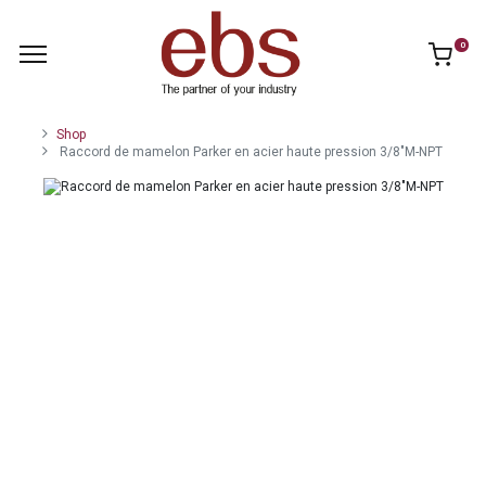
0
Shop
Raccord de mamelon Parker en acier haute pression 3/8"M-NPT