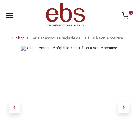
0
Shop
Relais temporisé réglable de 0.1 à 3s à sortie positive