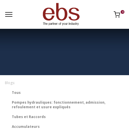
0
Blogs:
Tous
Pompes hydrauliques: fonctionnement, admission,
refoulement et usure expliqués
Tubes et Raccords
Accumulateurs