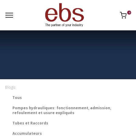
0
Blogs:
Tous
Pompes hydrauliques: fonctionnement, admission,
refoulement et usure expliqués
Tubes et Raccords
Accumulateurs