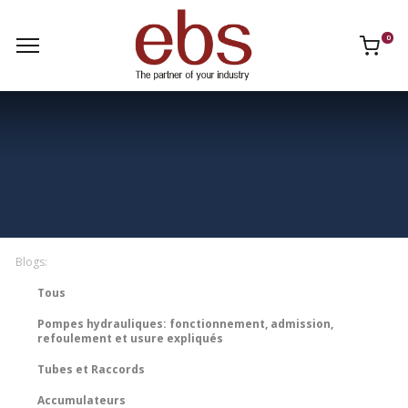
0
Blogs:
Tous
Pompes hydrauliques: fonctionnement, admission,
refoulement et usure expliqués
Tubes et Raccords
Accumulateurs